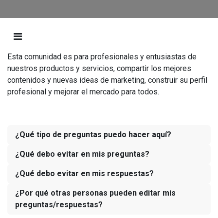
Esta comunidad es para profesionales y entusiastas de
nuestros productos y servicios, compartir los mejores
contenidos y nuevas ideas de marketing, construir su perfil
profesional y mejorar el mercado para todos.
¿Qué tipo de preguntas puedo hacer aquí?
¿Qué debo evitar en mis preguntas?
¿Qué debo evitar en mis respuestas?
¿Por qué otras personas pueden editar mis
preguntas/respuestas?