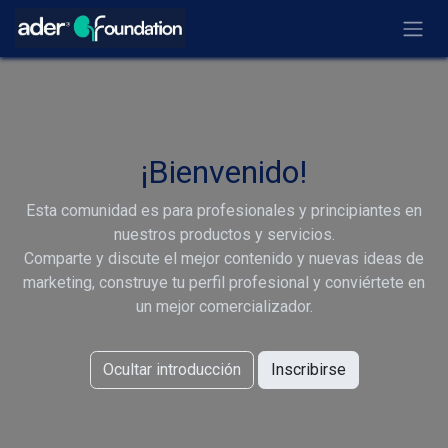
Ir al contenido
¡Bienvenido!
Esta comunidad es para profesionales y principiantes en
nuestros productos y servicios.
Comparte y discute el mejor contenido y nuevas ideas de
marketing, construye tu perfil profesional y conviértete en
un mejor comercializador.
Ocultar introducción
Inscribirse