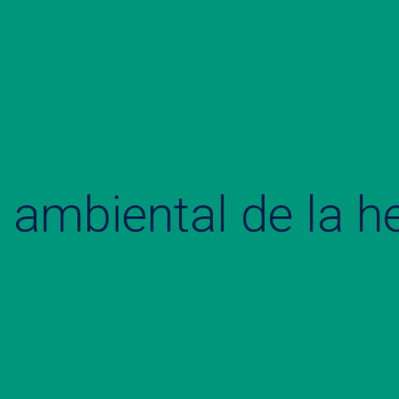
 ambiental de la h