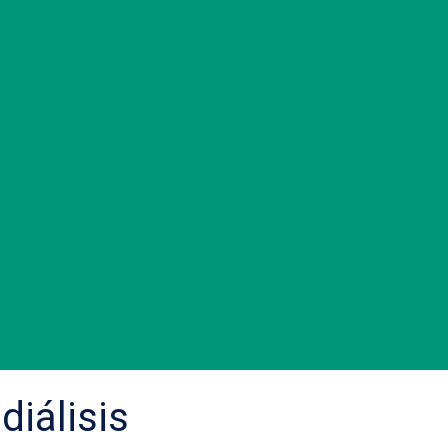
diálisis