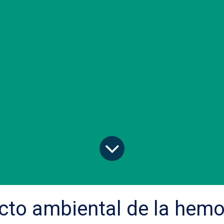
cto ambiental de la hemo