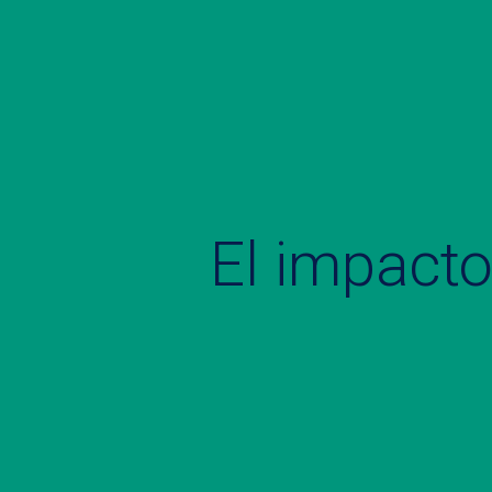
El impacto