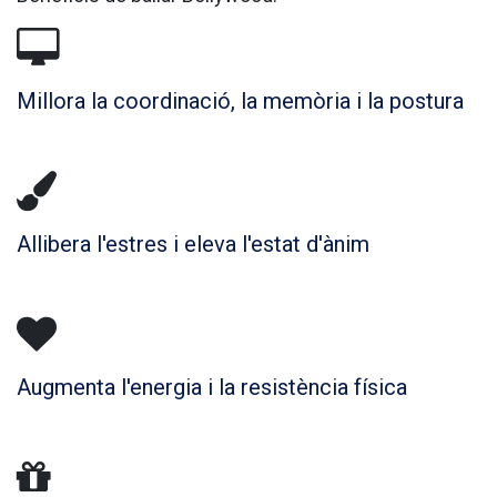
Millora la coordinació, la memòria i la postura
Allibera l'estres i eleva l'estat d'ànim
Augmenta l'energia i la resistència física