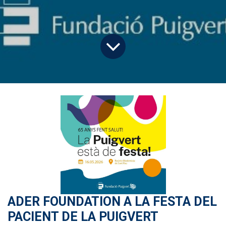
ADER FOUNDATION A LA FESTA DEL
PACIENT DE LA PUIGVERT